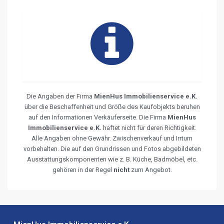
Die Angaben der Firma
MienHus Immobilienservice e.K.
über die Beschaffenheit und Größe des Kaufobjekts beruhen
auf den Informationen Verkäuferseite. Die Firma
MienHus
Immobilienservice e.K.
haftet nicht für deren Richtigkeit.
Alle Angaben ohne Gewähr. Zwischenverkauf und Irrtum
vorbehalten. Die auf den Grundrissen und Fotos abgebildeten
Ausstattungskomponenten wie z. B. Küche, Badmöbel, etc.
gehören in der Regel
nicht
zum Angebot.