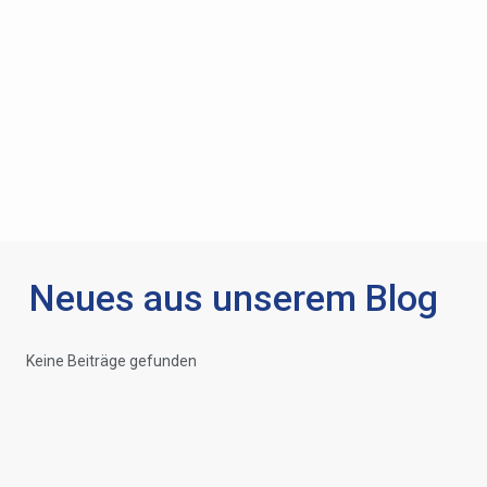
Neues aus unserem Blog
Keine Beiträge gefunden